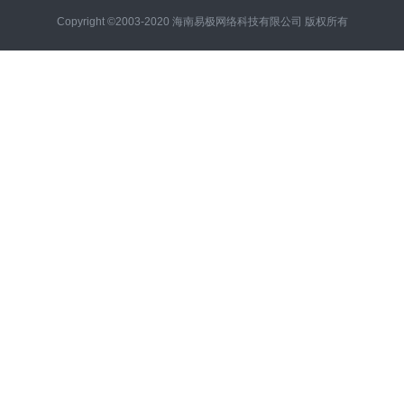
Copyright ©2003-2020 海南易极网络科技有限公司 版权所有